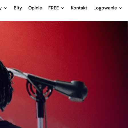
y
Bity
Opinie
FREE
Kontakt
Logowanie