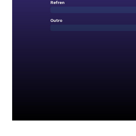
Refren
Outro