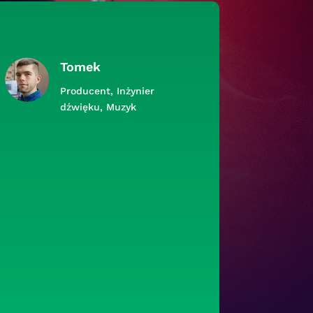
Tomek
Producent, Inżynier
dźwięku, Muzyk