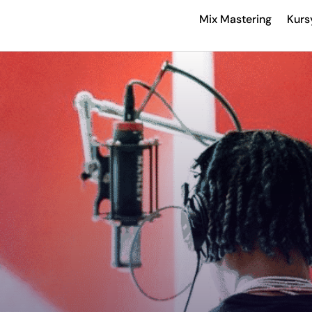
Mix Mastering
Kurs