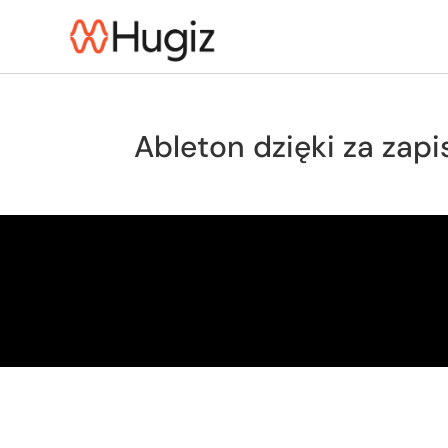
Ableton dzięki za zapi