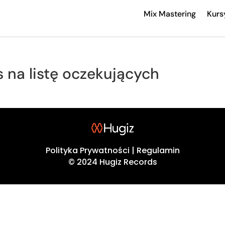
Mix Mastering
Kurs
s na listę oczekujących
Polityka Prywatności
|
Regulamin
© 2024 Hugiz Records