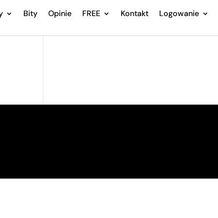
y
Bity
Opinie
FREE
Kontakt
Logowanie