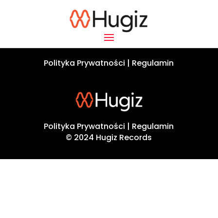
Polityka Prywatności
|
Regulamin
© 2024 Hugiz Records
Polityka Prywatności
|
Regulamin
© 2024 Hugiz Records